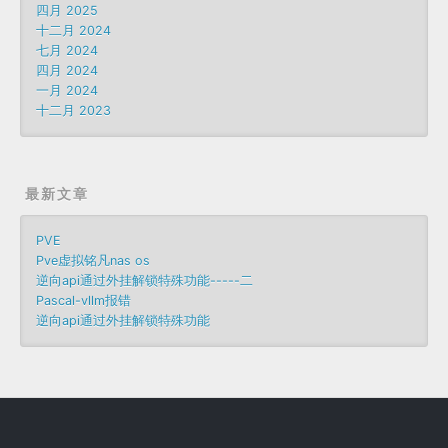
四月 2025
十二月 2024
七月 2024
四月 2024
一月 2024
十二月 2023
最新文章
PVE
Pve虚拟铭凡nas os
逆向api通过外挂解锁特殊功能-----二
Pascal-vllm报错
逆向api通过外挂解锁特殊功能