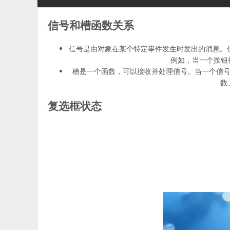
信号和槽函数关系
信号是由对象在某个特定事件发生时发出的消息。
例如，当一个按钮
槽是一个函数，可以接收并处理信号。当一个信
数
复选框状态