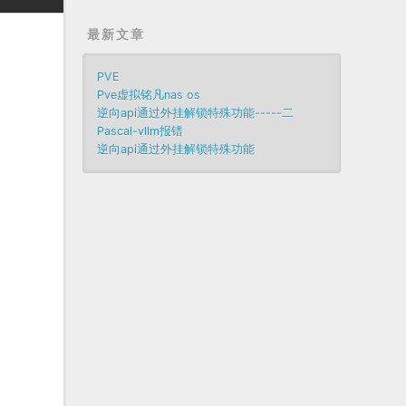
最新文章
PVE
。
Pve虚拟铭凡nas os
逆向api通过外挂解锁特殊功能-----二
函
Pascal-vllm报错
逆向api通过外挂解锁特殊功能