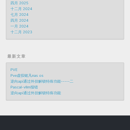
四月 2025
十二月 2024
七月 2024
四月 2024
一月 2024
十二月 2023
最新文章
PVE
Pve虚拟铭凡nas os
逆向api通过外挂解锁特殊功能-----二
Pascal-vllm报错
逆向api通过外挂解锁特殊功能