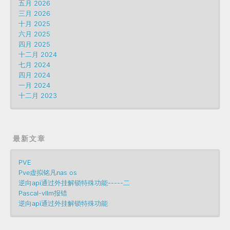
五月 2026
三月 2026
十月 2025
六月 2025
四月 2025
十二月 2024
七月 2024
四月 2024
一月 2024
十二月 2023
最新文章
PVE
Pve虚拟铭凡nas os
逆向api通过外挂解锁特殊功能-----二
Pascal-vllm报错
逆向api通过外挂解锁特殊功能