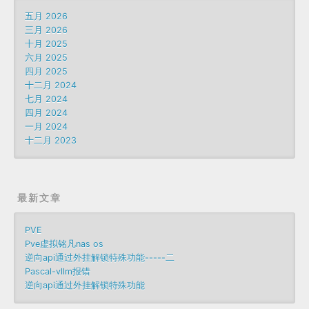
五月 2026
三月 2026
十月 2025
六月 2025
四月 2025
十二月 2024
七月 2024
四月 2024
一月 2024
十二月 2023
最新文章
PVE
Pve虚拟铭凡nas os
逆向api通过外挂解锁特殊功能-----二
Pascal-vllm报错
逆向api通过外挂解锁特殊功能