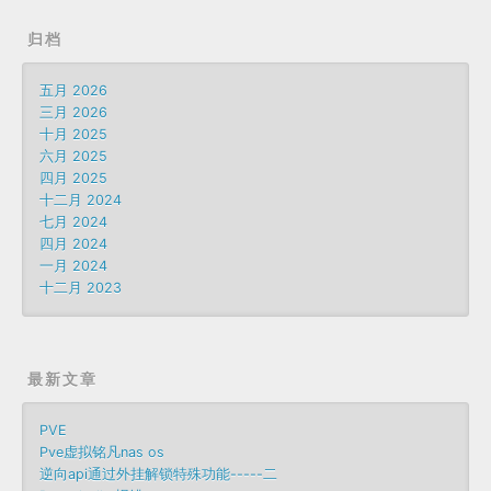
归档
五月 2026
三月 2026
十月 2025
六月 2025
四月 2025
十二月 2024
七月 2024
四月 2024
一月 2024
十二月 2023
最新文章
PVE
Pve虚拟铭凡nas os
逆向api通过外挂解锁特殊功能-----二