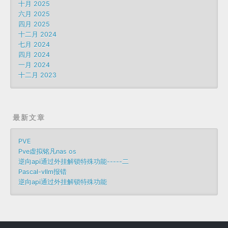
十月 2025
六月 2025
四月 2025
十二月 2024
七月 2024
四月 2024
一月 2024
十二月 2023
最新文章
PVE
Pve虚拟铭凡nas os
逆向api通过外挂解锁特殊功能-----二
Pascal-vllm报错
逆向api通过外挂解锁特殊功能