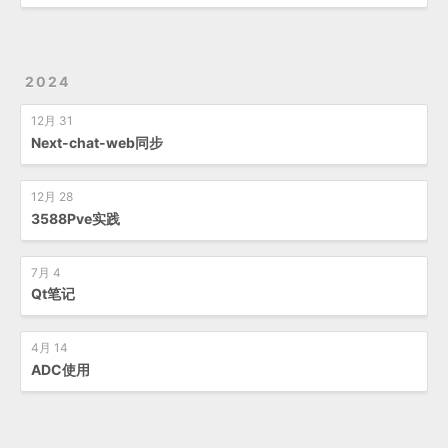
2024
12月 31
Next-chat-web同步
12月 28
3588Pve实践
7月 4
Qt笔记
4月 14
ADC使用